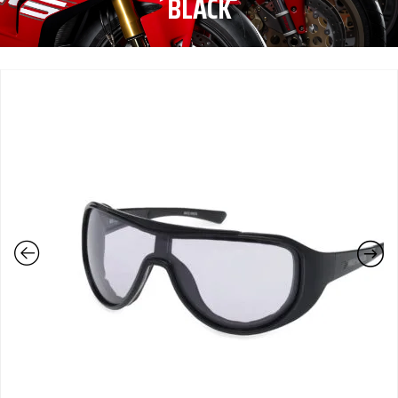
BLACK