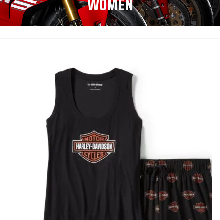
WOMEN