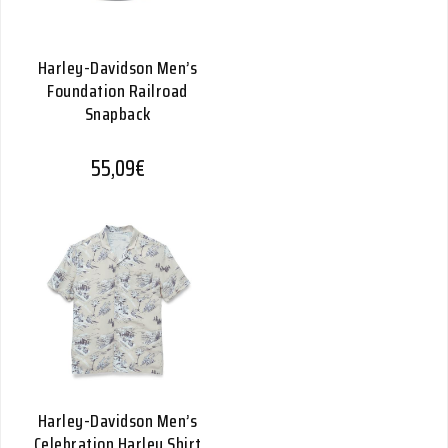
Harley-Davidson Men’s
Foundation Railroad
Snapback
55,09
€
Harley-Davidson Men’s
Celebration Harley Shirt