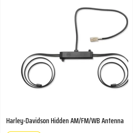
Harley-Davidson Hidden AM/FM/WB Antenna