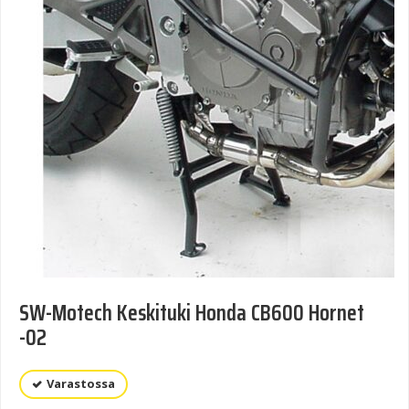
SW-Motech Keskituki Honda CB600 Hornet
-02
Varastossa