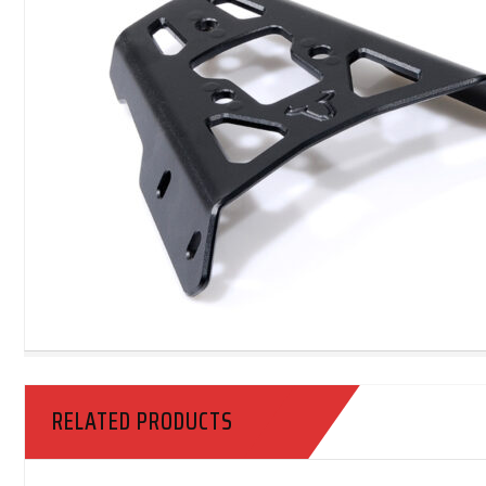
RELATED PRODUCTS