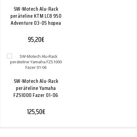
SW-Motech Alu-Rack
peräteline KTM LC8 950
Adventure 03-05 hopea
95,20
€
SW-Motech Alu-Rack
peräteline Yamaha
FZS1000 Fazer 01-06
125,50
€