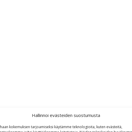
Hallinnoi evästeiden suostumusta
haan kokemuksen tarjoamiseksi käytämme teknologioita, kuten evästeitä,