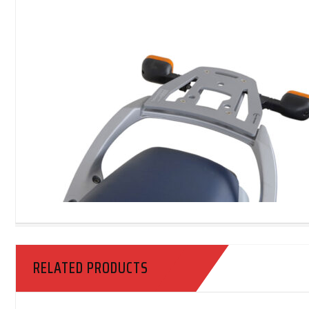
RELATED PRODUCTS