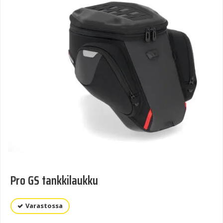
Pro GS tankkilaukku
Varastossa