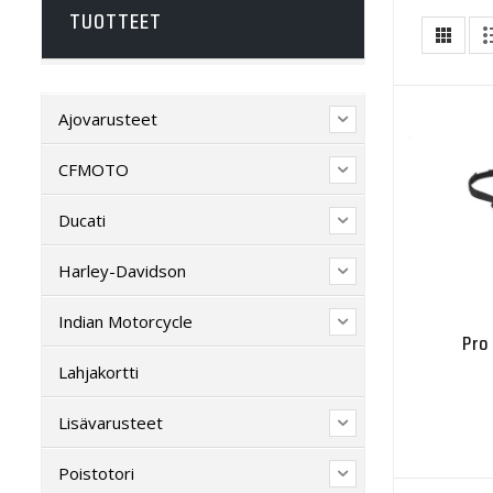
TUOTTEET
Ajovarusteet
CFMOTO
Ducati
Harley-Davidson
Indian Motorcycle
Pro
Lahjakortti
Lisävarusteet
Poistotori