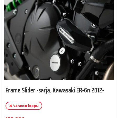
Frame Slider -sarja, Kawasaki ER-6n 2012-
Varasto loppu