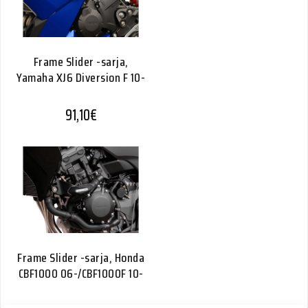
Frame Slider -sarja,
Yamaha XJ6 Diversion F 10-
91,10
€
Frame Slider -sarja, Honda
CBF1000 06-/CBF1000F 10-