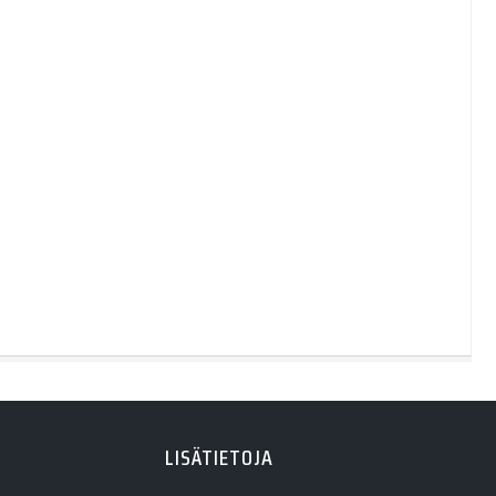
LISÄTIETOJA