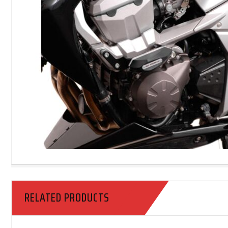
RELATED PRODUCTS