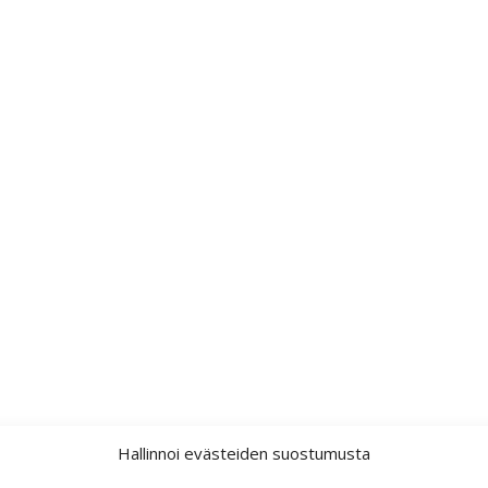
Hallinnoi evästeiden suostumusta