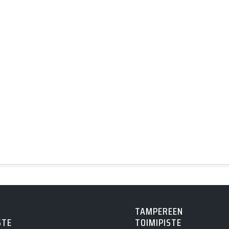
TAMPEREEN
STE
TOIMIPISTE