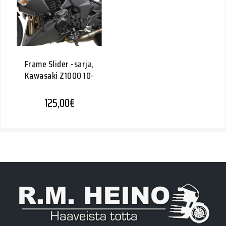
Frame Slider -sarja,
Kawasaki Z1000 10-
125,00
€