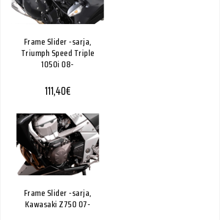
Frame Slider -sarja,
Triumph Speed Triple
1050i 08-
111,40
€
Frame Slider -sarja,
Kawasaki Z750 07-