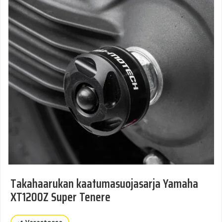
Takahaarukan kaatumasuojasarja Yamaha
XT1200Z Super Tenere