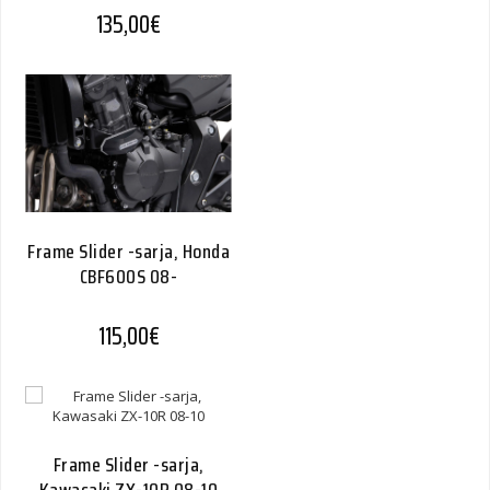
135,00
€
Frame Slider -sarja, Honda
CBF600S 08-
115,00
€
Frame Slider -sarja,
Kawasaki ZX-10R 08-10