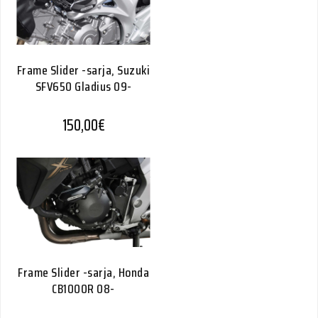
Frame Slider -sarja, Suzuki
SFV650 Gladius 09-
150,00
€
Frame Slider -sarja, Honda
CB1000R 08-