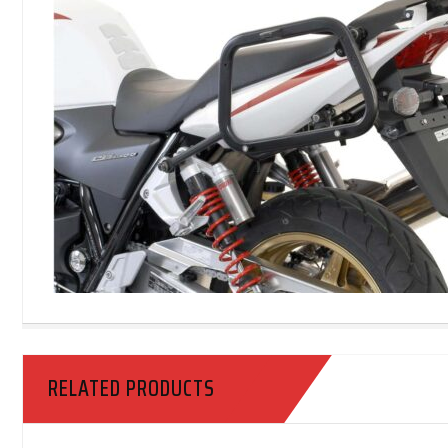
RELATED PRODUCTS