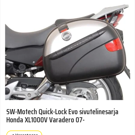
SW-Motech Quick-Lock Evo sivutelinesarja
Honda XL1000V Varadero 07-