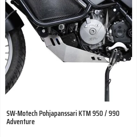
SW-Motech Pohjapanssari KTM 950 / 990
Adventure