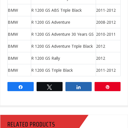
BMW
R 1200 GS ABS Triple Black
2011-2012
BMW
R 1200 GS Adventure
2008-2012
BMW
R 1200 GS Adventure 30 Years GS
2010-2011
BMW
R 1200 GS Adventure Triple Black
2012
BMW
R 1200 GS Rally
2012
BMW
R 1200 GS Triple Black
2011-2012
Share
Tweet
Share
Pin
RELATED PRODUCTS