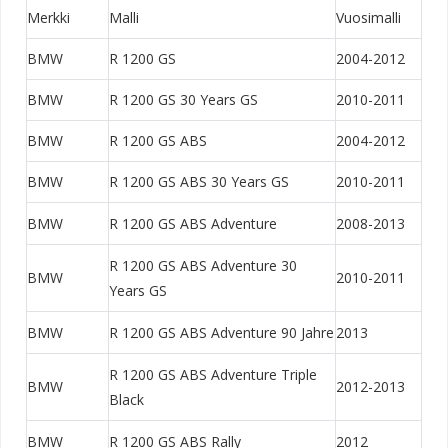
Merkki
Malli
Vuosimalli
BMW
R 1200 GS
2004-2012
BMW
R 1200 GS 30 Years GS
2010-2011
BMW
R 1200 GS ABS
2004-2012
BMW
R 1200 GS ABS 30 Years GS
2010-2011
BMW
R 1200 GS ABS Adventure
2008-2013
R 1200 GS ABS Adventure 30
BMW
2010-2011
Years GS
BMW
R 1200 GS ABS Adventure 90 Jahre
2013
R 1200 GS ABS Adventure Triple
BMW
2012-2013
Black
BMW
R 1200 GS ABS Rally
2012