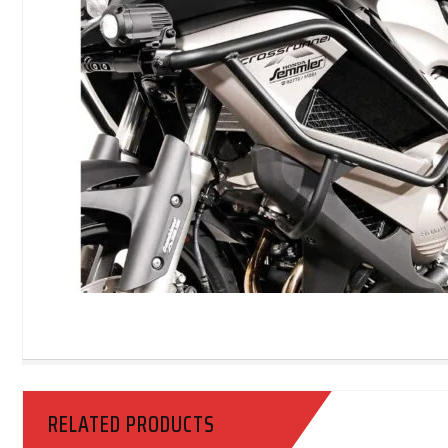
RELATED PRODUCTS