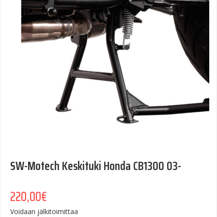
SW-Motech Keskituki Honda CB1300 03-
220,00
€
Voidaan jälkitoimittaa