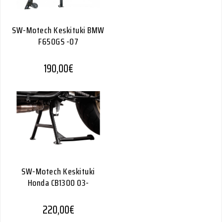
SW-Motech Keskituki BMW
F650GS -07
190,00
€
SW-Motech Keskituki
Honda CB1300 03-
220,00
€