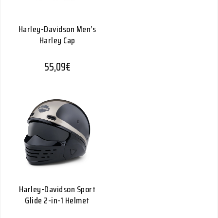
Harley-Davidson Men’s
Harley Cap
55,09
€
Harley-Davidson Sport
Glide 2-in-1 Helmet