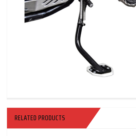
RELATED PRODUCTS