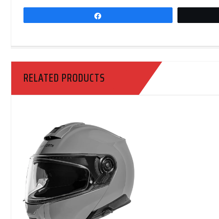
Share
RELATED PRODUCTS