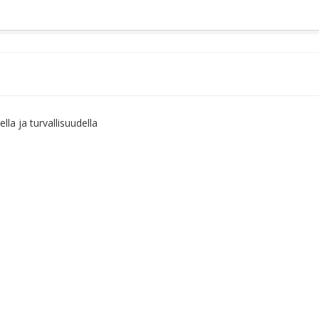
la ja turvallisuudella