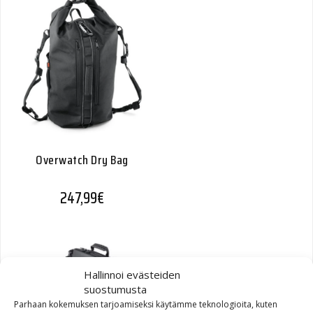
Overwatch Dry Bag
247,99
€
Hallinnoi evästeiden
suostumusta
Parhaan kokemuksen tarjoamiseksi käytämme teknologioita, kuten