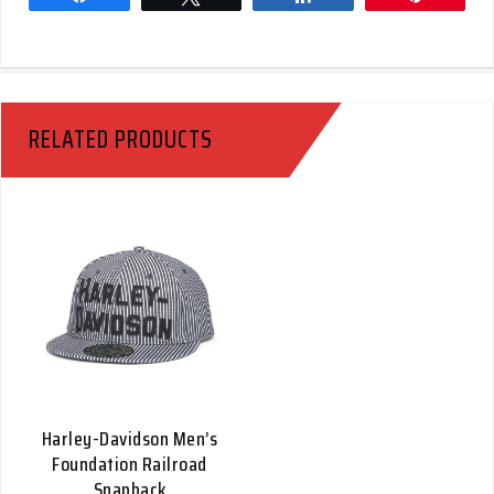
RELATED PRODUCTS
Harley-Davidson Men’s
Foundation Railroad
Snapback