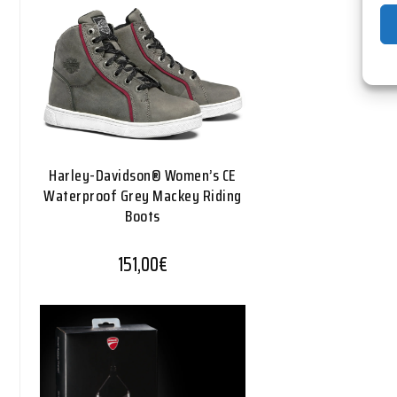
Harley-Davidson® Women’s CE
Waterproof Grey Mackey Riding
Boots
151,00
€