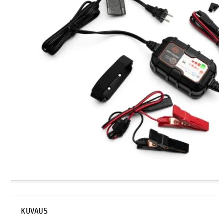
KUVAUS