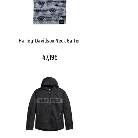
Harley-Davidson Neck Gaiter
47,19
€