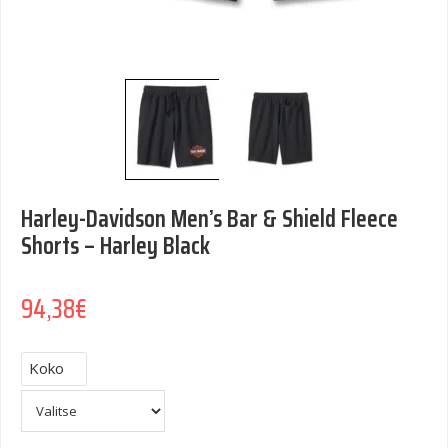
Harley-Davidson Men’s Bar & Shield Fleece
Shorts – Harley Black
94,38
€
Koko