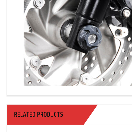
RELATED PRODUCTS