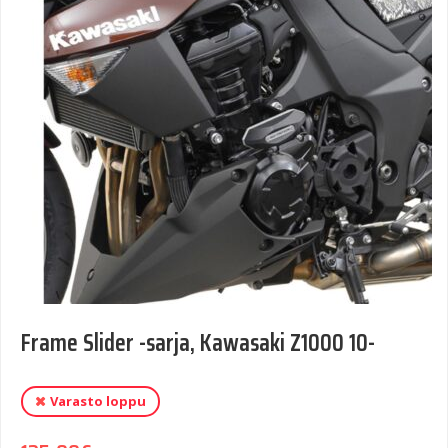
Frame Slider -sarja, Kawasaki Z1000 10-
Varasto loppu