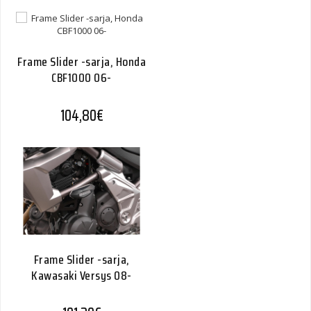
Frame Slider -sarja, Honda
CBF1000 06-
104,80
€
Frame Slider -sarja,
Kawasaki Versys 08-