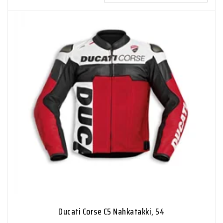
Ducati Corse C5 Nahkatakki, 54