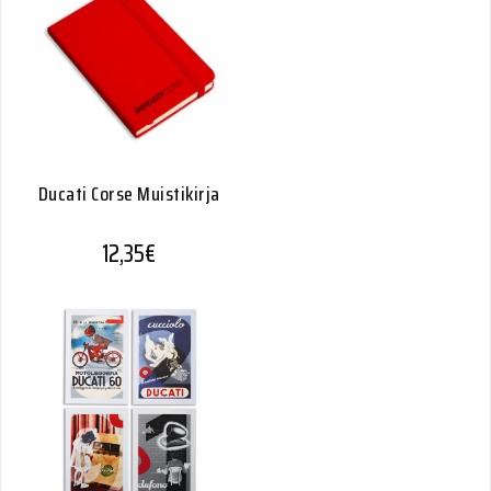
Ducati Corse Muistikirja
12,35
€