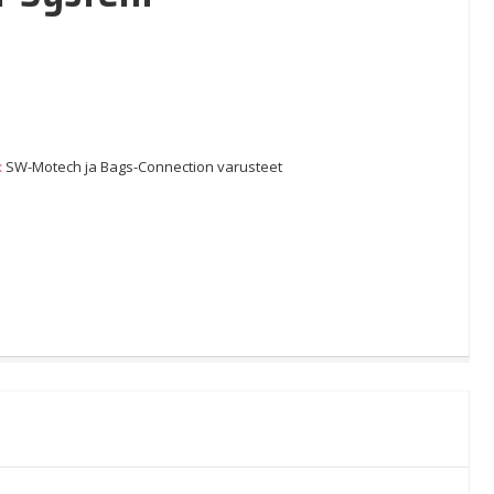
:
SW-Motech ja Bags-Connection varusteet