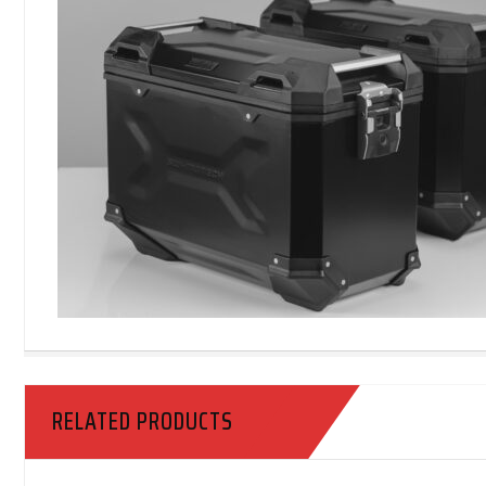
RELATED PRODUCTS