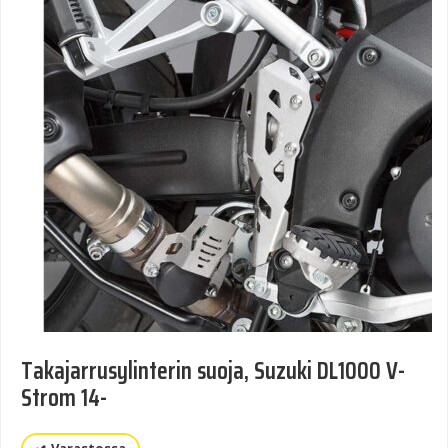
Takajarrusylinterin suoja, Suzuki DL1000 V-
Strom 14-