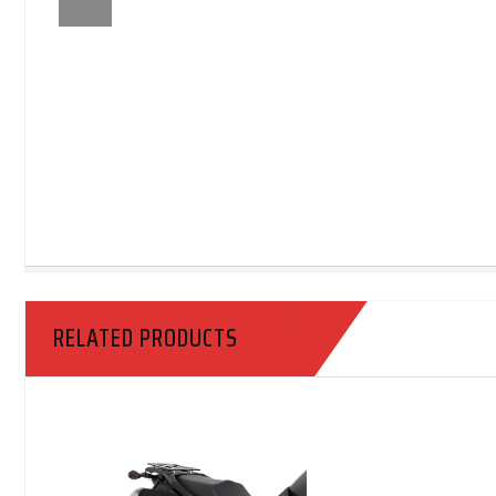
RELATED PRODUCTS