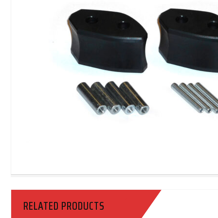
RELATED PRODUCTS