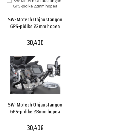
SW-Motech Ohjaustangon
GPS-pidike 22mm hopea
30,40
€
SW-Motech Ohjaustangon
GPS-pidike 28mm hopea
30,40
€