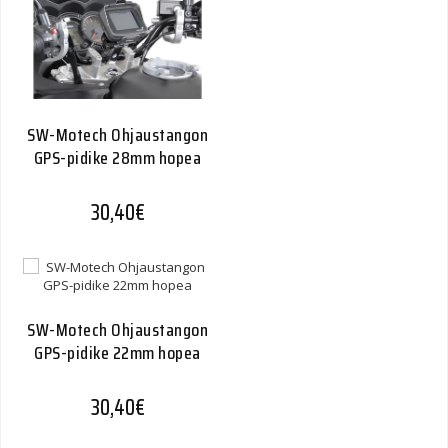
SW-Motech Ohjaustangon
GPS-pidike 28mm hopea
30,40
€
SW-Motech Ohjaustangon
GPS-pidike 22mm hopea
30,40
€