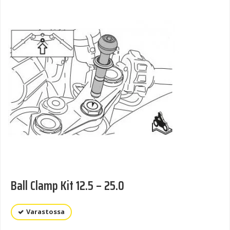
Ball Clamp Kit 12.5 – 25.0
Varastossa