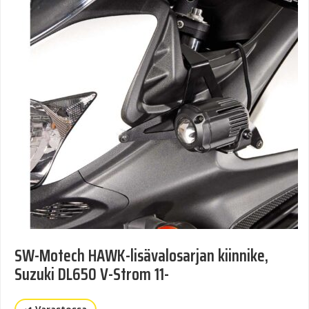
SW-Motech HAWK-lisävalosarjan kiinnike,
Suzuki DL650 V-Strom 11-