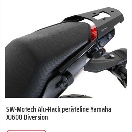
SW-Motech Alu-Rack peräteline Yamaha
XJ600 Diversion