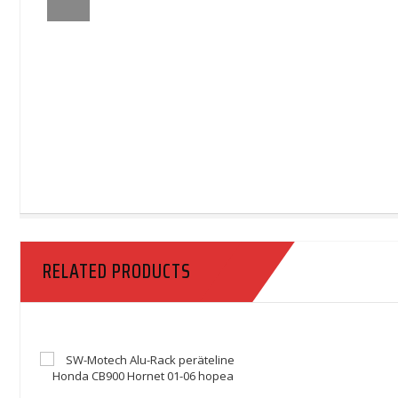
RELATED PRODUCTS