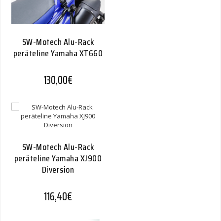
SW-Motech Alu-Rack
peräteline Yamaha XT660
130,00
€
SW-Motech Alu-Rack
peräteline Yamaha XJ900
Diversion
116,40
€