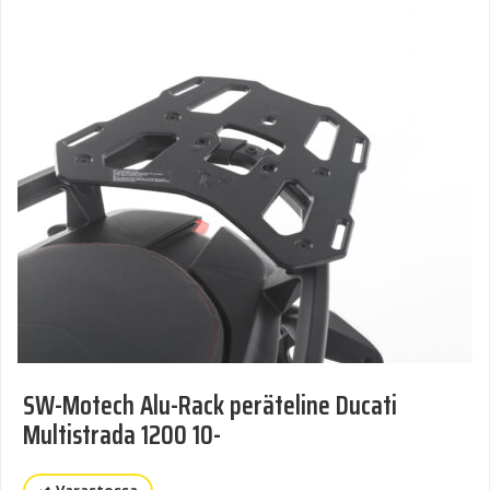
SW-Motech Alu-Rack peräteline Ducati
Multistrada 1200 10-