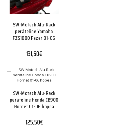
SW-Motech Alu-Rack
peräteline Yamaha
FZS1000 Fazer 01-06
131,60
€
SW-Motech Alu-Rack
peräteline Honda CB900
Hornet 01-06 hopea
125,50
€