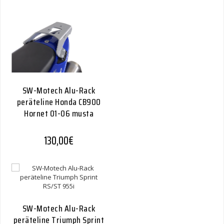
SW-Motech Alu-Rack
peräteline Honda CB900
Hornet 01-06 musta
130,00
€
SW-Motech Alu-Rack
peräteline Triumph Sprint