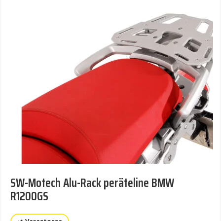
SW-Motech Alu-Rack peräteline BMW
R1200GS