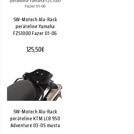
SW-Motech Alu-Rack
peräteline Yamaha
FZS1000 Fazer 01-06
125,50
€
SW-Motech Alu-Rack
peräteline KTM LC8 950
Adventure 03-05 musta