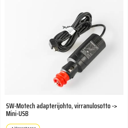
SW-Motech adapterijohto, virranulosotto ->
Mini-USB