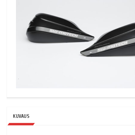
KUVAUS