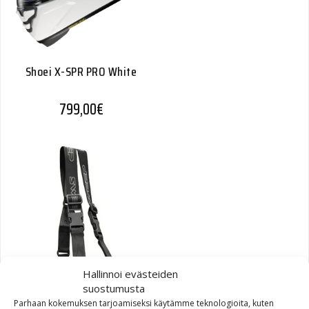
Shoei X-SPR PRO White
799,00
€
Hallinnoi evästeiden
suostumusta
Parhaan kokemuksen tarjoamiseksi käytämme teknologioita, kuten