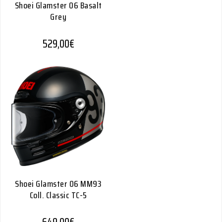
Shoei Glamster 06 Basalt
Grey
529,00
€
Shoei Glamster 06 MM93
Coll. Classic TC-5