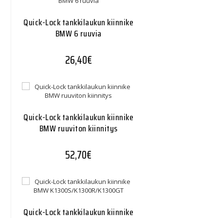
Quick-Lock tankkilaukun kiinnike
BMW 6 ruuvia
26,40
€
Quick-Lock tankkilaukun kiinnike
BMW ruuviton kiinnitys
52,70
€
Quick-Lock tankkilaukun kiinnike