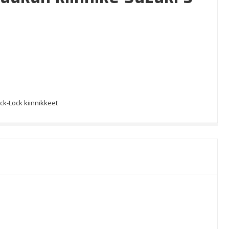
ck-Lock kiinnikkeet