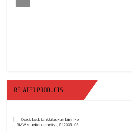
RELATED PRODUCTS